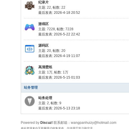
纪录片
主题: 22
,
帖数: 22
最后发表: 2026-4-18 20:52
游戏区
主题: 7228
,
帖数: 7228
最后发表: 2026-5-22 22:42
源码区
主题: 20
,
帖数: 20
最后发表: 2026-4-19 11:07
高清壁纸
主题:
1万
,
帖数:
1万
最后发表: 2026-5-15 01:03
站务管理
站务处理
主题: 2
,
帖数: 9
最后发表: 2026-5-13 23:18
Powered by
Discuz!
联系邮箱：wangpanhuizy@hotmail.com
本站资源来自互联网用户收集发布，仅供用于学习和交流。