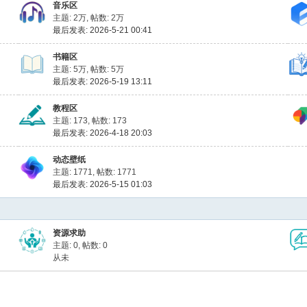
音乐区
主题:
2万
,
帖数:
2万
最后发表: 2026-5-21 00:41
书籍区
主题:
5万
,
帖数:
5万
最后发表: 2026-5-19 13:11
教程区
主题: 173
,
帖数: 173
最后发表: 2026-4-18 20:03
动态壁纸
主题: 1771
,
帖数: 1771
最后发表: 2026-5-15 01:03
资源求助
主题: 0
,
帖数: 0
从未