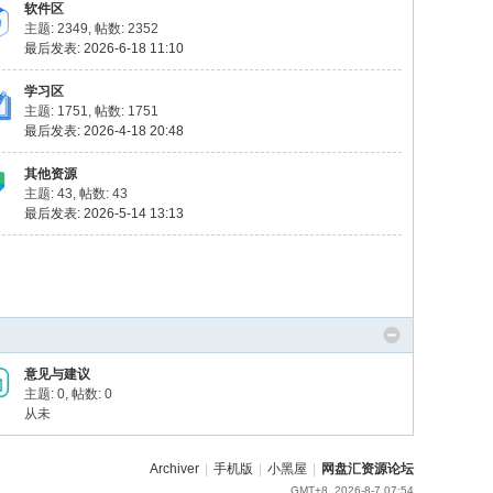
软件区
主题: 2349
,
帖数: 2352
最后发表: 2026-6-18 11:10
学习区
主题: 1751
,
帖数: 1751
最后发表: 2026-4-18 20:48
其他资源
主题: 43
,
帖数: 43
最后发表: 2026-5-14 13:13
意见与建议
主题: 0
,
帖数: 0
从未
Archiver
|
手机版
|
小黑屋
|
网盘汇资源论坛
GMT+8, 2026-8-7 07:54